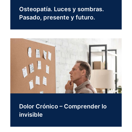
Osteopatía. Luces y sombras.
Pasado, presente y futuro.
Dolor Crónico – Comprender lo
invisible