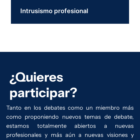
Intrusismo profesional
¿Quieres
participar?
Tanto en los debates como un miembro más
como proponiendo nuevos temas de debate,
estamos totalmente abiertos a nuevas
profesionales y más aún a nuevas visiones y