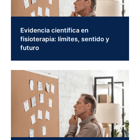
Evidencia científica en
fisioterapia: límites, sentido y
futuro