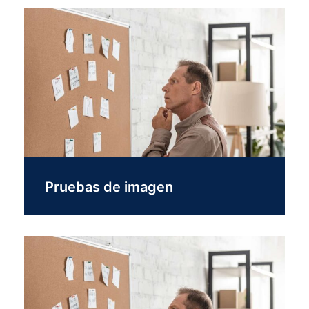
Pruebas de imagen