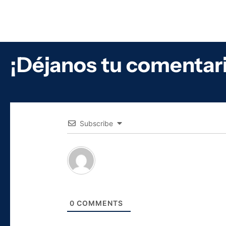
¡Déjanos tu comentar
Subscribe
0
COMMENTS