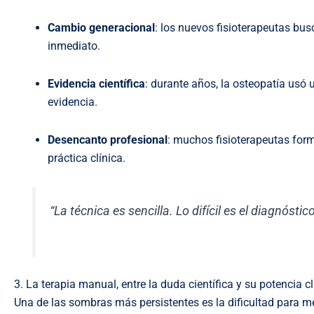
Cambio generacional
: los nuevos fisioterapeutas bu
inmediato.
Evidencia científica
: durante años, la osteopatía usó
evidencia.
Desencanto profesional
: muchos fisioterapeutas form
práctica clínica.
“La técnica es sencilla. Lo difícil es el diagnóst
3. La terapia manual, entre la duda científica y su potencia cl
Una de las sombras más persistentes es la dificultad para me