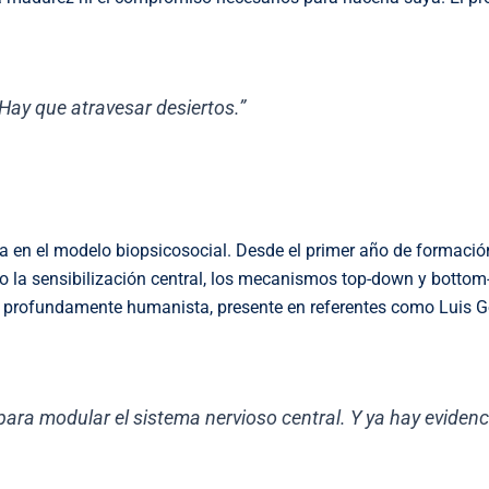
Hay que atravesar desiertos.”
a en el modelo biopsicosocial. Desde el primer año de formació
la sensibilización central, los mecanismos top-down y bottom-
ón profundamente humanista, presente en referentes como Luis 
para modular el sistema nervioso central. Y ya hay evidenc