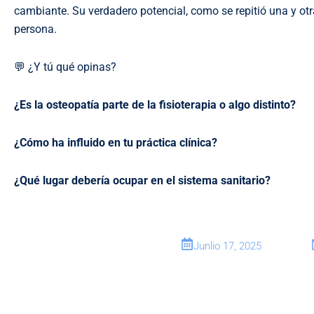
cambiante. Su verdadero potencial, como se repitió una y otra 
persona.
💬 ¿Y tú qué opinas?
¿Es la osteopatía parte de la fisioterapia o algo distinto?
¿Cómo ha influido en tu práctica clínica?
¿Qué lugar debería ocupar en el sistema sanitario?
Junlio 17, 2025