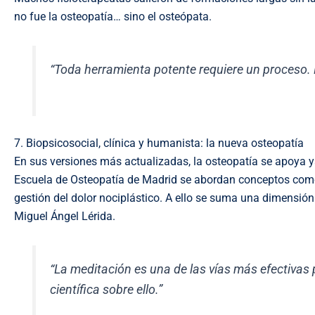
no fue la osteopatía… sino el osteópata.
“Toda herramienta potente requiere un proceso. 
7. Biopsicosocial, clínica y humanista: la nueva osteopatía
En sus versiones más actualizadas, la osteopatía se apoya y
Escuela de Osteopatía de Madrid se abordan conceptos como 
gestión del dolor nociplástico. A ello se suma una dimensi
Miguel Ángel Lérida.
“La meditación es una de las vías más efectivas 
científica sobre ello.”