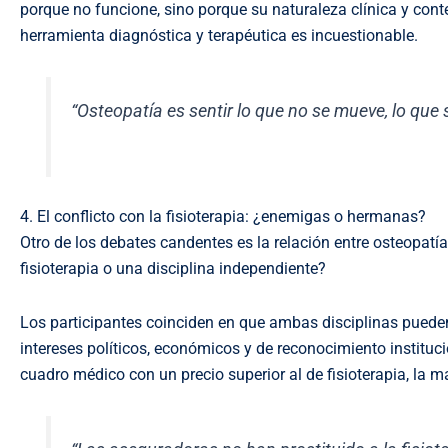
porque no funcione, sino porque su naturaleza clínica y cont
herramienta diagnóstica y terapéutica es incuestionable.
“Osteopatía es sentir lo que no se mueve, lo que 
4. El conflicto con la fisioterapia: ¿enemigas o hermanas?
Otro de los debates candentes es la relación entre osteopatía
fisioterapia o una disciplina independiente?
Los participantes coinciden en que ambas disciplinas pueden 
intereses políticos, económicos y de reconocimiento instituci
cuadro médico con un precio superior al de fisioterapia, la m