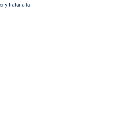
r y tratar a la